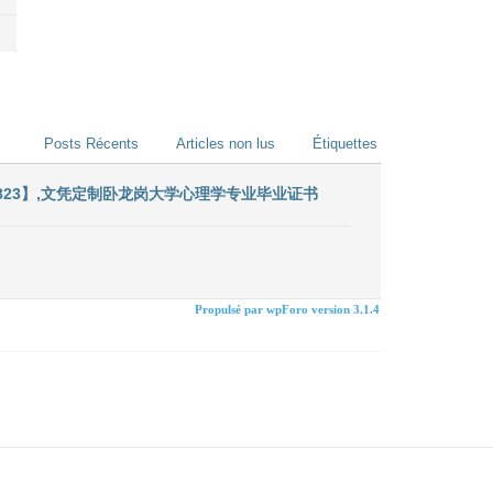
Posts Récents
Articles non lus
Étiquettes
823】,文凭定制卧龙岗大学心理学专业毕业证书
Propulsé par wpForo version 3.1.4