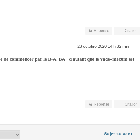
Réponse
Citation
23 octobre 2020 14 h 32 min
idée de commencer par le B-A, BA ; d'autant que le vade–mecum est
Réponse
Citation
Sujet suivant