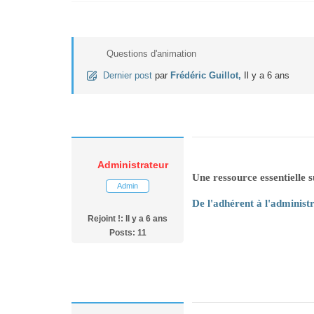
Questions d'animation
Dernier post
par
Frédéric Guillot,
Il y a 6 ans
Administrateur
Une ressource essentielle s
Admin
De l'adhérent à l'administ
Rejoint !: Il y a 6 ans
Posts: 11