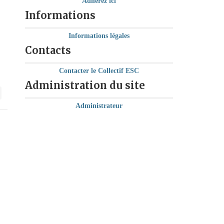
Adhérez ici
Informations
Informations légales
Contacts
Contacter le Collectif ESC
Administration du site
Administrateur