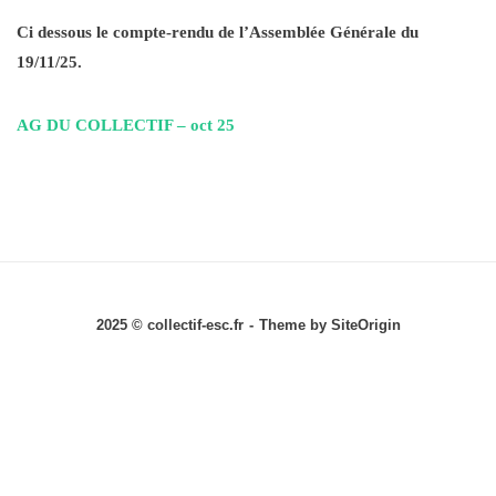
Ci dessous le compte-rendu de l’Assemblée Générale du
19/11/25.
AG DU COLLECTIF – oct 25
2025 © collectif-esc.fr
Theme by
SiteOrigin