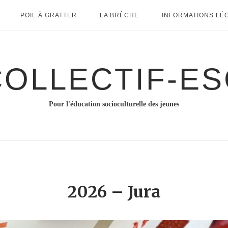
POIL À GRATTER
LA BRÈCHE
INFORMATIONS LÉ
COLLECTIF-ES
Pour l'éducation socioculturelle des jeunes
2026 – Jura