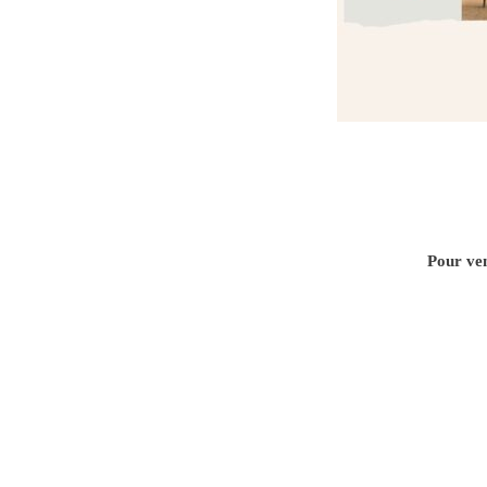
Pour ven