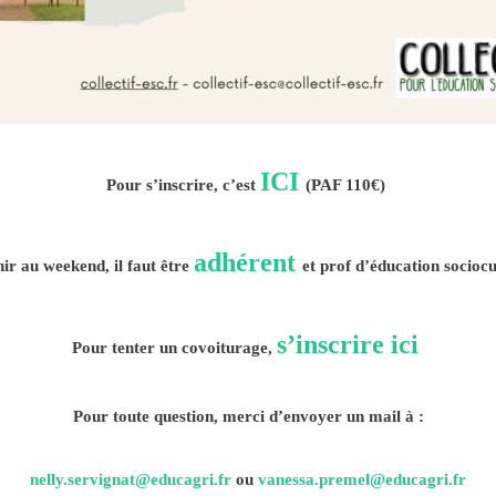
ICI
Pour s’inscrire, c’est
(PAF 110€)
adhérent
ir au weekend, il faut être
et prof d’éducation sociocul
s’inscrire ici
Pour tenter un covoiturage,
Pour toute question, merci d’envoyer un mail à :
nelly.servignat@educagri.fr
ou
vanessa.premel@educagri.fr