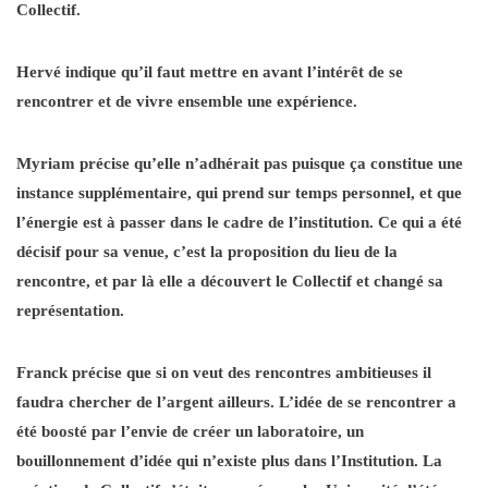
Collectif.
Hervé indique qu’il faut mettre en avant l’intérêt de se
rencontrer et de vivre ensemble une expérience.
Myriam précise qu’elle n’adhérait pas puisque ça constitue une
instance supplémentaire, qui prend sur temps personnel, et que
l’énergie est à passer dans le cadre de l’institution. Ce qui a été
décisif pour sa venue, c’est la proposition du lieu de la
rencontre, et par là elle a découvert le Collectif et changé sa
représentation.
Franck précise que si on veut des rencontres ambitieuses il
faudra chercher de l’argent ailleurs. L’idée de se rencontrer a
été boosté par l’envie de créer un laboratoire, un
bouillonnement d’idée qui n’existe plus dans l’Institution. La