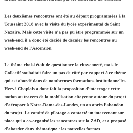
Les deuxièmes rencontres ont été au départ programmées à la
Toussaint 2018 avec la visite du lycée expérimental de Saint
Nazaire. Mais cette visite n’a pas pu être programmée sur un
week-end, il a donc été décidé de décaler les rencontres au
week-end de l’Ascension.
Le thème choisi était de questionner la citoyenneté, mais le
Collectif souhaitait faire un pas de côté par rapport à ce thème
qui est abordé dans de nombreuses formations institutionnelles.
Hervé Chaplais a donc fait la proposition d’interroger cette
notion au travers de la mobilisation citoyenne autour du projet
d’aéroport à Notre-Dame-des-Landes, un an après l’abandon
du projet. Le comité de pilotage a contacté un intervenant sur
place qui a co-organisé les rencontres sur la ZAD, et a proposé
d’aborder deux thématique : les nouvelles formes