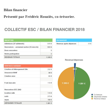
Bilan financier
Présenté par Frédéric Rouziès, co-trésorier.