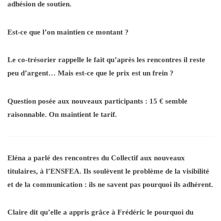
adhésion de soutien.
Est-ce que l’on maintien ce montant ?
Le co-trésorier rappelle le fait qu’après les rencontres il reste
peu d’argent… Mais est-ce que le prix est un frein ?
Question posée aux nouveaux participants : 15 € semble
raisonnable. On maintient le tarif.
Eléna a parlé des rencontres du Collectif aux nouveaux
titulaires, à l’ENSFEA. Ils soulèvent le problème de la visibilité
et de la communication : ils ne savent pas pourquoi ils adhérent.
Claire dit qu’elle a appris grâce à Frédéric le pourquoi du