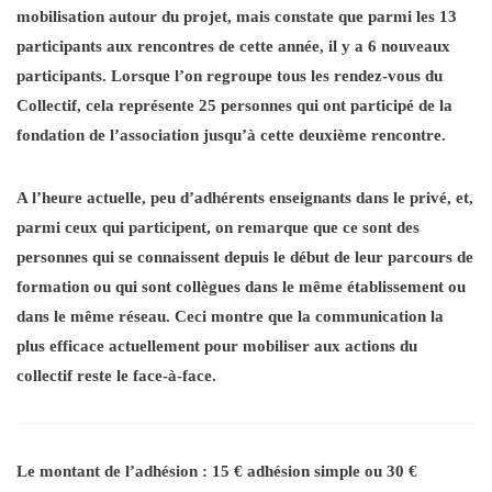
mobilisation autour du projet, mais constate que parmi les 13
participants aux rencontres de cette année, il y a 6 nouveaux
participants. Lorsque l’on regroupe tous les rendez-vous du
Collectif, cela représente 25 personnes qui ont participé de la
fondation de l’association jusqu’à cette deuxième rencontre.
A l’heure actuelle, peu d’adhérents enseignants dans le privé, et,
parmi ceux qui participent, on remarque que ce sont des
personnes qui se connaissent depuis le début de leur parcours de
formation ou qui sont collègues dans le même établissement ou
dans le même réseau. Ceci montre que la communication la
plus efficace actuellement pour mobiliser aux actions du
collectif reste le face-à-face.
Le montant de l’adhésion
: 15 € adhésion simple ou 30 €