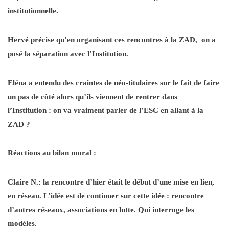
institutionnelle.
Hervé précise qu’en organisant ces rencontres à la ZAD, on a
posé la séparation avec l’Institution.
Eléna a entendu des craintes de néo-titulaires sur le fait de faire
un pas de côté alors qu’ils viennent de rentrer dans
l’Institution : on va vraiment parler de l’ESC en allant à la
ZAD ?
Réactions au bilan moral :
Claire N.: la rencontre d’hier était le début d’une mise en lien,
en réseau. L’idée est de continuer sur cette idée : rencontre
d’autres réseaux, associations en lutte. Qui interroge les
modèles.