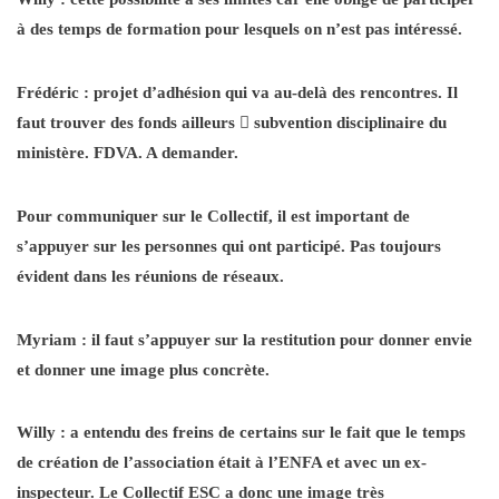
à des temps de formation pour lesquels on n’est pas intéressé.
Frédéric : projet d’adhésion qui va au-delà des rencontres. Il
faut trouver des fonds ailleurs

subvention disciplinaire du
ministère. FDVA. A demander.
Pour communiquer sur le Collectif, il est important de
s’appuyer sur les personnes qui ont participé. Pas toujours
évident dans les réunions de réseaux.
Myriam : il faut s’appuyer sur la restitution pour donner envie
et donner une image plus concrète.
Willy : a entendu des freins de certains sur le fait que le temps
de création de l’association était à l’ENFA et avec un ex-
inspecteur. Le Collectif ESC a donc une image très