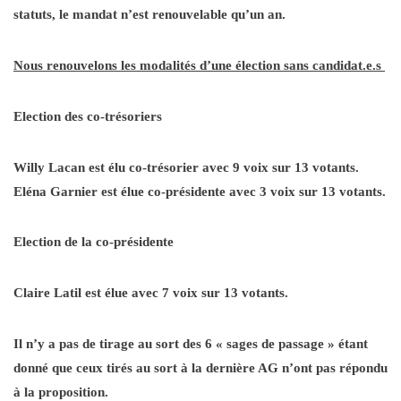
statuts, le mandat n’est renouvelable qu’un an.
Nous renouvelons les modalités d’une élection sans candidat.e.s
Election des co-trésoriers
Willy Lacan est élu co-trésorier avec 9 voix sur 13 votants.
Eléna Garnier est élue co-présidente avec 3 voix sur 13 votants.
Election de la co-présidente
Claire Latil est élue avec 7 voix sur 13 votants.
Il n’y a pas de tirage au sort des 6 « sages de passage » étant
donné que ceux tirés au sort à la dernière AG n’ont pas répondu
à la proposition.