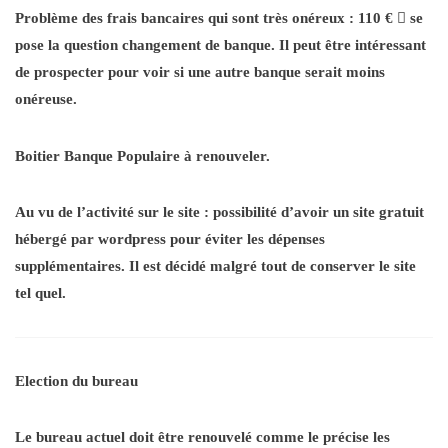
Problème des frais bancaires qui sont très onéreux : 110 €

se
pose la question changement de banque. Il peut être intéressant
de prospecter pour voir si une autre banque serait moins
onéreuse.
Boitier Banque Populaire à renouveler.
Au vu de l’activité sur le site : possibilité d’avoir un site gratuit
hébergé par wordpress pour éviter les dépenses
supplémentaires. Il est décidé malgré tout de conserver le site
tel quel.
Election du bureau
Le bureau actuel doit être renouvelé comme le précise les