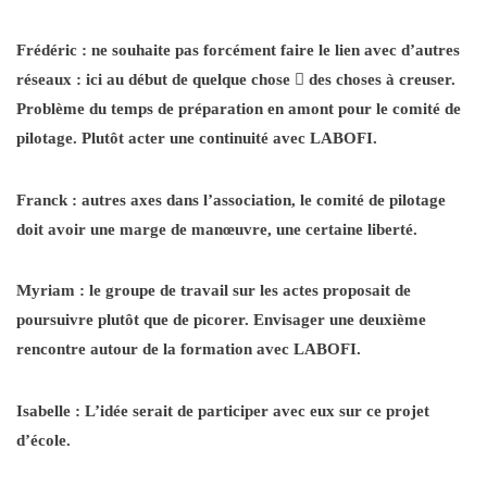
Frédéric : ne souhaite pas forcément faire le lien avec d’autres
réseaux : ici au début de quelque chose

des choses à creuser.
Problème du temps de préparation en amont pour le comité de
pilotage. Plutôt acter une continuité avec LABOFI.
Franck : autres axes dans l’association, le comité de pilotage
doit avoir une marge de manœuvre, une certaine liberté.
Myriam : le groupe de travail sur les actes proposait de
poursuivre plutôt que de picorer. Envisager une deuxième
rencontre autour de la formation avec LABOFI.
Isabelle : L’idée serait de participer avec eux sur ce projet
d’école.