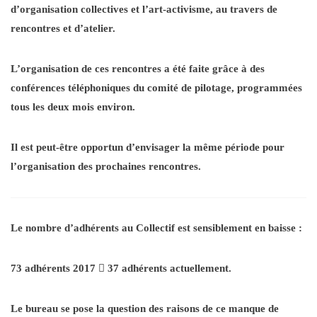
d’organisation collectives et l’art-activisme, au travers de
rencontres et d’atelier.
L’organisation de ces rencontres a été faite grâce à des
conférences téléphoniques du comité de pilotage, programmées
tous les deux mois environ.
Il est peut-être opportun d’envisager la même période pour
l’organisation des prochaines rencontres.
Le nombre d’adhérents
au Collectif est sensiblement en baisse :
73 adhérents 2017

37 adhérents actuellement.
Le bureau se pose la question des raisons de ce manque de