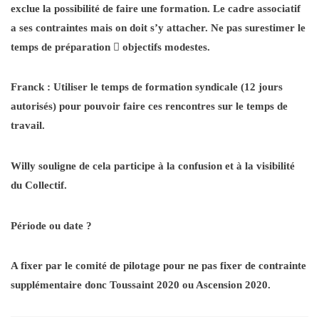
exclue la possibilité de faire une formation. Le cadre associatif
a ses contraintes mais on doit s’y attacher. Ne pas surestimer le
temps de préparation

objectifs modestes.
Franck : Utiliser le temps de formation syndicale (12 jours
autorisés) pour pouvoir faire ces rencontres sur le temps de
travail.
Willy souligne de cela participe à la confusion et à la visibilité
du Collectif.
Période ou date ?
A fixer par le comité de pilotage pour ne pas fixer de contrainte
supplémentaire donc Toussaint 2020 ou Ascension 2020.