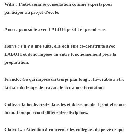
Willy : Plutôt comme consultation comme experts pour
participer au projet d’école.
Anna : poursuite avec LABOFI positif et prend sens.
Hervé : s’il y a une suite, elle doit être co-construite avec
LABOFI et donc impose un autre fonctionnement pour la
préparation.
Franck : Ce qui impose un temps plus long… favorable à être
fait sur du temps de travail, le lier à une formation.
Cultiver la biodiversité dans les établissements

peut être une
formation qui réunit différentes disciplines.
Claire L. : Attention à concerner les collègues du privé ce qui