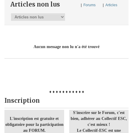
Articles non lus
|
Forums
|
Articles
Aucun message non lu n'a été trouvé
♦ ♦ ♦ ♦ ♦ ♦ ♦ ♦ ♦ ♦ ♦
Inscription
S'inscrire sur le Forum, c'est
L'inscription est gratuite et
bien, adhérer au Collectif ESC,
obligatoire pour la participation
c'est mieux !
au FORUM.
Le Collectif-ESC est une