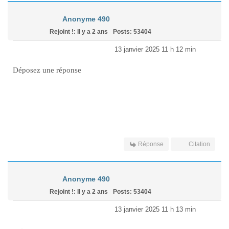
Anonyme 490
Rejoint !: Il y a 2 ans
Posts: 53404
13 janvier 2025 11 h 12 min
Déposez une réponse
Réponse
Citation
Anonyme 490
Rejoint !: Il y a 2 ans
Posts: 53404
13 janvier 2025 11 h 13 min