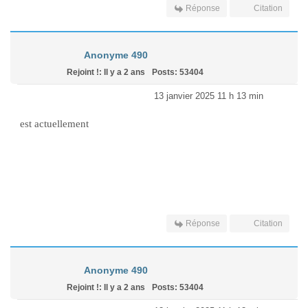
Réponse
Citation
Anonyme 490
Rejoint !: Il y a 2 ans
Posts: 53404
13 janvier 2025 11 h 13 min
est actuellement
Réponse
Citation
Anonyme 490
Rejoint !: Il y a 2 ans
Posts: 53404