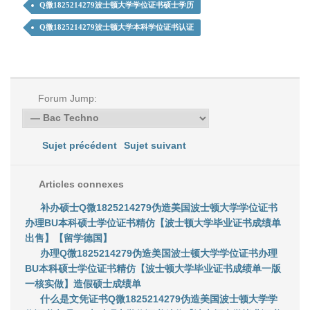
Q微1825214279波士顿大学学位证书硕士学历
Q微1825214279波士顿大学本科学位证书认证
Forum Jump:
Sujet précédent
Sujet suivant
Articles connexes
补办硕士Q微1825214279伪造美国波士顿大学学位证书
办理BU本科硕士学位证书精仿【波士顿大学毕业证书成绩单
出售】【留学德国】
办理Q微1825214279伪造美国波士顿大学学位证书办理
BU本科硕士学位证书精仿【波士顿大学毕业证书成绩单一版
一核实做】造假硕士成绩单
什么是文凭证书Q微1825214279伪造美国波士顿大学学