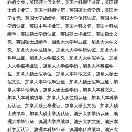
科假文凭，英国硕士假文凭，英国本科假毕业证，英国硕
士假毕业证，英国本科假学历，英国硕士假学历，英国大
学文凭、英国大学成绩单、英国大学使馆认证、英国本科
学历认证、英国本科毕业证、英国本科文凭、英国本科成
绩单、英国硕士学历认证、英国硕士毕业证、英国硕士文
凭、英国硕士成绩单、加拿大大学毕业证、加拿大大学文
凭、加拿大大学成绩单、加拿大大学学历认证、加拿大本
科毕业证、加拿大大学假文凭，加拿大大学假学位，加拿
大大学假毕业证，加拿大大学假学历，加拿大本科假学
位，加拿大硕士假学位，加拿大本科假文凭，加拿大硕士
假文凭，加拿大本科假毕业证，加拿大硕士假毕业证，加
拿大本科假学历，加拿大硕士假学历，加拿大本科文凭、
加拿大本科成绩单、加拿大大学使馆认证、加拿大本科学
历认证、加拿大硕士毕业证、加拿大硕士文凭、加拿大硕
士成绩单、加拿大硕士学历认证、澳洲大学学历认证、澳
洲大学毕业证、澳洲大学成绩单、澳洲大学文凭、澳洲本
科学历认证、澳洲本科毕业证、澳洲本科成绩单、澳洲大