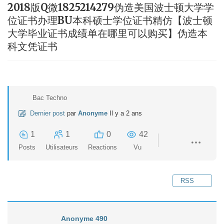
2018版Q微1825214279伪造美国波士顿大学学
位证书办理BU本科硕士学位证书精仿【波士顿
大学毕业证书成绩单在哪里可以购买】伪造本
科文凭证书
Bac Techno
Dernier post
par
Anonyme
Il y a 2 ans
1
1
0
42
Posts
Utilisateurs
Reactions
Vu
RSS
Anonyme 490