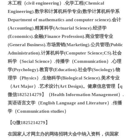
木工程（civil engineering）.化学工程(Chemical
Engineering).数学和计算机科学专业(数学计算机科学系
Department of mathematics and computer science).会计
(Accounting).精算科学(Actuarial Science).经济学
(Economics).金融(Finance Profession).商业管理专业
(General Business).市场营销(Marketing).公共管理(Public
Administration).计算机科学(Computer Science;CS).社会
科学（Social Science）.传播学（Communication）.心理
学(Psychology).教育学(Education).社会学(Sociology).物
理学（Physics）.生物科学(Biological Science).美术专业
（Art Major）.艺术设计(Art Design)。健康信息管理【q
微信1825214279】（Health Information Management）.
英语语言文学（English Language and Literature）.传播
学（Communication studies）
【Q微1825214279】
在国家人才网主办的网络招聘大会中纳入资料，供国家