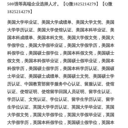
500强等高端企业选择人才。【Q微1825214279】【Q微
1825214279】
美国大学毕业证、美国大学成绩单、美国大学文凭、美国
大学学历认证、美国大学使馆认证、美国本科毕业证、美
国本科成绩单、美国本科文凭、美国大学假文凭，美国大
学假学位，美国大学假毕业证，美国大学假学历，美国本
科假学位，美国硕士假学位，美国本科假文凭，美国硕士
假文凭，美国本科假毕业证，美国硕士假毕业证，美国本
科假学历，美国硕士假学历，美国本科学历认证、美国硕
士毕业证、美国硕士成绩单、美国硕士文凭、美国硕士学
历认证、中国教育部留学服务中心认证、留服认证、使馆
认证、使馆证明、使馆留学回国人员证明、留学生认证、
学历认证、文凭认证、学位认证、留学生学历认证、留学
生学位认证、英国大学学历认证、英国大学毕业证、英国
大学假文凭，英国大学假学位，英国大学假毕业证，英国
大学假学历，英国本科假学位，英国硕士假学位，英国本