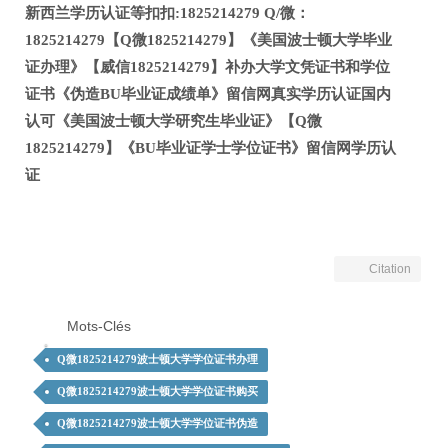
新西兰学历认证等扣扣:1825214279 Q/微：
1825214279【Q微1825214279】《美国波士顿大学毕业
证办理》【威信1825214279】补办大学文凭证书和学位
证书《伪造BU毕业证成绩单》留信网真实学历认证国内
认可《美国波士顿大学研究生毕业证》【Q微
1825214279】《BU毕业证学士学位证书》留信网学历认
证
Citation
Mots-Clés
Q微1825214279波士顿大学学位证书办理
Q微1825214279波士顿大学学位证书购买
Q微1825214279波士顿大学学位证书伪造