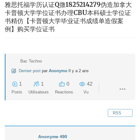
雅思托福学历认证Q微1825214279伪造加拿大
卡普顿大学学位证书办理CBU本科硕士学位证
书精仿【卡普顿大学毕业证书成绩单造假案
例】购买学位证书
Bac Techno
Dernier post
par
Anonyme
Il y a 2 ans
1
1
0
42
Posts
Utilisateurs
Reactions
Vu
RSS
Anonyme 490