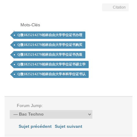
Citation
Mots-Clés
Q微1825214279柏林自由大学学位证书办理
Q微1825214279柏林自由大学学位证书购买
Q微1825214279柏林自由大学学位证书伪造
Q微1825214279柏林自由大学学位证书硕士学
Q微1825214279柏林自由大学本科学位证书认
Forum Jump:
Sujet précédent
Sujet suivant