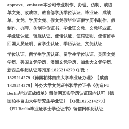
approve、embassy本公司专业制作、办理、仿制、成绩
单文凭、改成绩、教育部学历学位认证、毕业证、成绩
单、文凭、学历文凭、假文凭假毕业证假学历书制作、假
制作、办理、仿制学位证书、毕业证文凭、文凭毕业证、
毕业证认证、留服认证、使馆认证、使馆证明、使馆留学
回国人员证明、留学生认证、学历认证、文凭认证
学位认证、留学生学历认证、留学生学位认证、英国文凭
学历、美国文凭学历、澳洲文凭学历、加拿大文凭学历、
新西兰学历认证等扣扣:1825214279 Q/微：
1825214279《德国柏林自由大学毕业证办理》【威信
1825214279】补办大学文凭证书和学位证书《伪造FU
Berlin毕业证成绩单》留信网真实学历认证国内认可《德
国柏林自由大学研究生毕业证》【Q微1825214279】
《FU Berlin毕业证学士学位证书》留信网学历认证