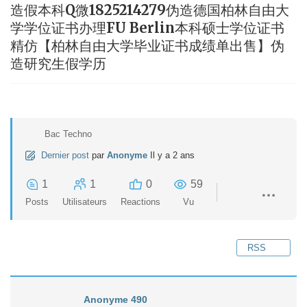
造假本科Q微1825214279伪造德国柏林自由大
学学位证书办理FU Berlin本科硕士学位证书
精仿【柏林自由大学毕业证书成绩单出售】伪
造研究生假学历
Bac Techno
Dernier post
par
Anonyme
Il y a 2 ans
1
1
0
59
Posts
Utilisateurs
Reactions
Vu
RSS
Anonyme 490