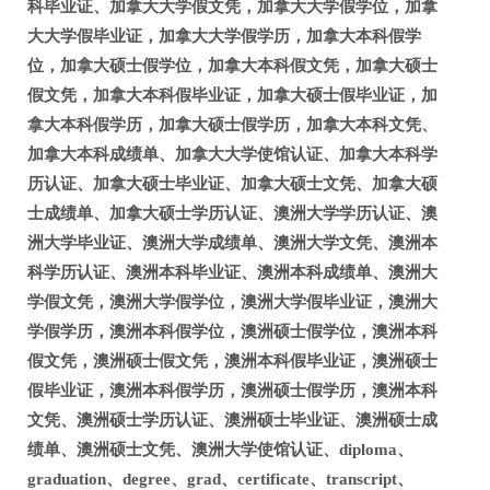
科毕业证、加拿大大学假文凭，加拿大大学假学位，加拿
大大学假毕业证，加拿大大学假学历，加拿大本科假学
位，加拿大硕士假学位，加拿大本科假文凭，加拿大硕士
假文凭，加拿大本科假毕业证，加拿大硕士假毕业证，加
拿大本科假学历，加拿大硕士假学历，加拿大本科文凭、
加拿大本科成绩单、加拿大大学使馆认证、加拿大本科学
历认证、加拿大硕士毕业证、加拿大硕士文凭、加拿大硕
士成绩单、加拿大硕士学历认证、澳洲大学学历认证、澳
洲大学毕业证、澳洲大学成绩单、澳洲大学文凭、澳洲本
科学历认证、澳洲本科毕业证、澳洲本科成绩单、澳洲大
学假文凭，澳洲大学假学位，澳洲大学假毕业证，澳洲大
学假学历，澳洲本科假学位，澳洲硕士假学位，澳洲本科
假文凭，澳洲硕士假文凭，澳洲本科假毕业证，澳洲硕士
假毕业证，澳洲本科假学历，澳洲硕士假学历，澳洲本科
文凭、澳洲硕士学历认证、澳洲硕士毕业证、澳洲硕士成
绩单、澳洲硕士文凭、澳洲大学使馆认证、diploma、
graduation、degree、grad、certificate、transcript、