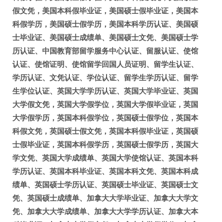
假文凭，美国本科假毕业证，美国硕士假毕业证，美国本
科假学历，美国硕士假学历，美国本科学历认证、美国硕
士毕业证、美国硕士成绩单、美国硕士文凭、美国硕士学
历认证、中国教育部留学服务中心认证、留服认证、使馆
认证、使馆证明、使馆留学回国人员证明、留学生认证、
学历认证、文凭认证、学位认证、留学生学历认证、留学
生学位认证、英国大学学历认证、英国大学毕业证、英国
大学假文凭，英国大学假学位，英国大学假毕业证，英国
大学假学历，英国本科假学位，英国硕士假学位，英国本
科假文凭，英国硕士假文凭，英国本科假毕业证，英国硕
士假毕业证，英国本科假学历，英国硕士假学历，英国大
学文凭、英国大学成绩单、英国大学使馆认证、英国本科
学历认证、英国本科毕业证、英国本科文凭、英国本科成
绩单、英国硕士学历认证、英国硕士毕业证、英国硕士文
凭、英国硕士成绩单、加拿大大学毕业证、加拿大大学文
凭、加拿大大学成绩单、加拿大大学学历认证、加拿大本