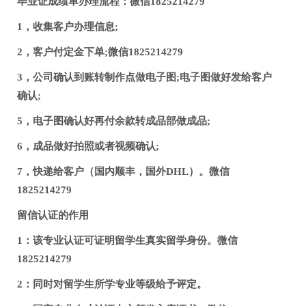
毕业证成绩单办理流程：微信1825214279
1，收集客户办理信息;
2，客户付定金下单;微信1825214279
3，公司确认到账转制作点做电子图;电子图做好发给客户
确认;
5，电子图确认好再付余款转成品部做成品;
6，成品做好拍照或者视频确认;
7，快递给客户（国内顺丰，国外DHL）。微信
1825214279
留信认证的作用
1：该专业认证可证明留学生真实留学身份。微信
1825214279
2：同时对留学生所学专业等级给予评定。