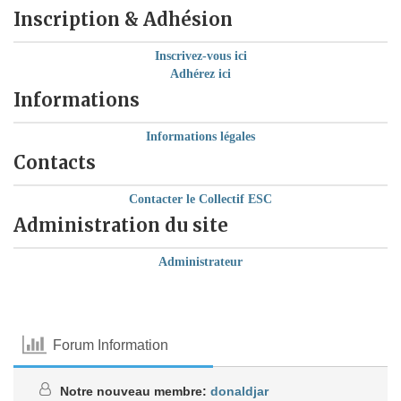
Inscription & Adhésion
Inscrivez-vous ici
Adhérez ici
Informations
Informations légales
Contacts
Contacter le Collectif ESC
Administration du site
Administrateur
Forum Information
Notre nouveau membre:
donaldjar