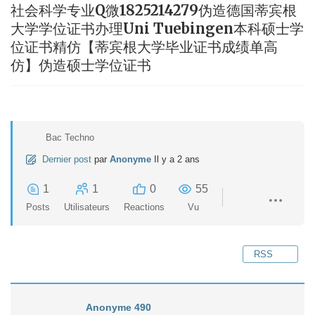
社会科学专业Q微1825214279伪造德国蒂宾根
大学学位证书办理Uni Tuebingen本科硕士学
位证书精仿【蒂宾根大学毕业证书成绩单高
仿】伪造硕士学位证书
Bac Techno
Dernier post
par
Anonyme
Il y a 2 ans
1
1
0
55
Posts
Utilisateurs
Reactions
Vu
RSS
Anonyme 490