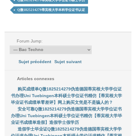
Q微1825214279蒂宾根大学学位证书硕士学历
Q微1825214279蒂宾根大学本科学位证书认证
Forum Jump:
Sujet précédent
Sujet suivant
Articles connexes
购买成绩单Q微1825214279伪造德国蒂宾根大学学位证
书办理Uni Tuebingen本科硕士学位证书精仿【蒂宾根大学
毕业证书成绩单零差评】网上购买文凭是不是骗人的？
安全可靠Q微1825214279伪造德国蒂宾根大学学位证书
办理Uni Tuebingen本科硕士学位证书精仿【蒂宾根大学毕
业证书成绩单造假】造假学士假学历
造假学士毕业证Q微1825214279伪造德国蒂宾根大学学
位证书办理Uni Tuebingen本科硕士学位证书精仿【蒂宾根