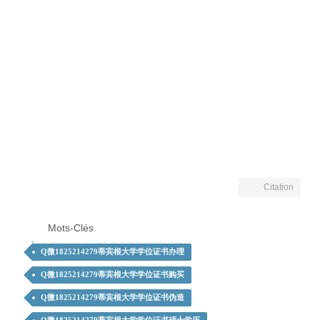
Citation
Mots-Clés
Q微1825214279蒂宾根大学学位证书办理
Q微1825214279蒂宾根大学学位证书购买
Q微1825214279蒂宾根大学学位证书伪造