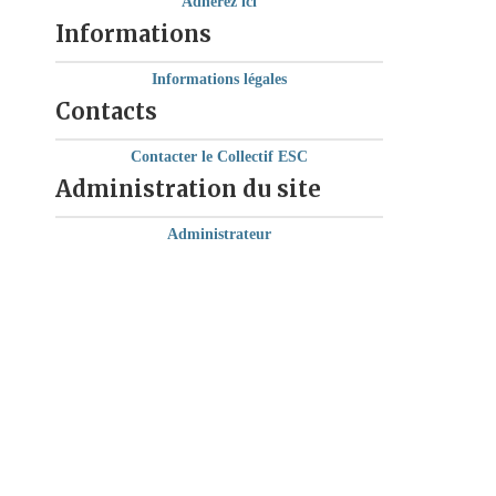
Adhérez ici
Informations
Informations légales
Contacts
Contacter le Collectif ESC
Administration du site
Administrateur