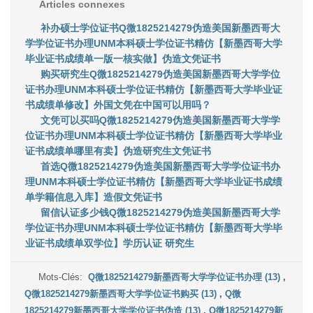
Articles connexes
补办硕士学位证书Q微1825214279伪造美国新墨西哥大
学学位证书办理UNM本科硕士学位证书精仿【新墨西哥大学
毕业证书成绩单一版一核实做】伪造文凭证书
购买研究生Q微1825214279伪造美国新墨西哥大学学位
证书办理UNM本科硕士学位证书精仿【新墨西哥大学毕业证
书成绩单修改】外国文凭在中国可以用吗？
文凭可以买吗Q微1825214279伪造美国新墨西哥大学学
位证书办理UNM本科硕士学位证书精仿【新墨西哥大学毕业
证书成绩单哪里有卖】伪造研究生文凭证书
首选Q微1825214279伪造美国新墨西哥大学学位证书办
理UNM本科硕士学位证书精仿【新墨西哥大学毕业证书成绩
单学籍信息入库】造假文凭证书
留信认证多少钱Q微1825214279伪造美国新墨西哥大学
学位证书办理UNM本科硕士学位证书精仿【新墨西哥大学毕
业证书成绩单双学位】学历认证 研究生
Mots-Clés:
Q微1825214279新墨西哥大学学位证书办理 (13)
,
Q微1825214279新墨西哥大学学位证书购买 (13)
,
Q微
1825214279新墨西哥大学学位证书伪造 (13)
,
Q微1825214279新