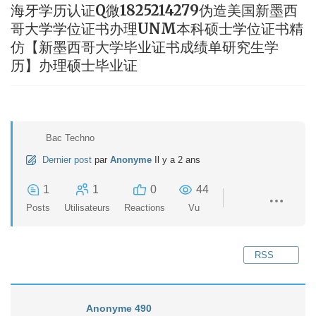
海牙学历认证Q微1825214279伪造美国新墨西
哥大学学位证书办理UNM本科硕士学位证书精
仿【新墨西哥大学毕业证书成绩单研究生学
历】办理硕士毕业证
Bac Techno
Dernier post
par
Anonyme
Il y a 2 ans
1
1
0
44
Posts
Utilisateurs
Reactions
Vu
RSS
Anonyme 490