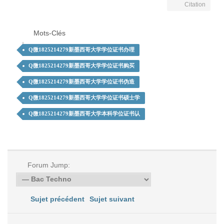
Citation
Mots-Clés
Q微1825214279新墨西哥大学学位证书办理
Q微1825214279新墨西哥大学学位证书购买
Q微1825214279新墨西哥大学学位证书伪造
Q微1825214279新墨西哥大学学位证书硕士学
Q微1825214279新墨西哥大学本科学位证书认
Forum Jump:
Sujet précédent
Sujet suivant