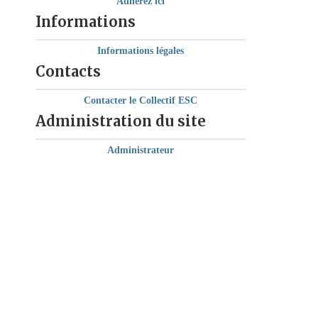
Adhérez ici
Informations
Informations légales
Contacts
Contacter le Collectif ESC
Administration du site
Administrateur