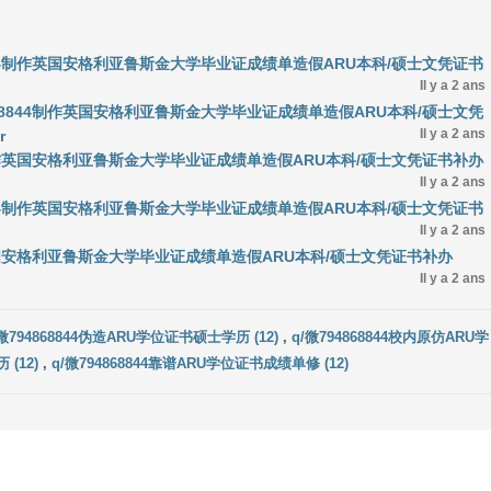
8844制作英国安格利亚鲁斯金大学毕业证成绩单造假ARU本科/硕士文凭证书
Il y a 2 ans
868844制作英国安格利亚鲁斯金大学毕业证成绩单造假ARU本科/硕士文凭
Il y a 2 ans
r
44制作英国安格利亚鲁斯金大学毕业证成绩单造假ARU本科/硕士文凭证书补办
Il y a 2 ans
8844制作英国安格利亚鲁斯金大学毕业证成绩单造假ARU本科/硕士文凭证书
Il y a 2 ans
作英国安格利亚鲁斯金大学毕业证成绩单造假ARU本科/硕士文凭证书补办
Il y a 2 ans
/微794868844伪造ARU学位证书硕士学历 (12)
,
q/微794868844校内原仿ARU学
 (12)
,
q/微794868844靠谱ARU学位证书成绩单修 (12)