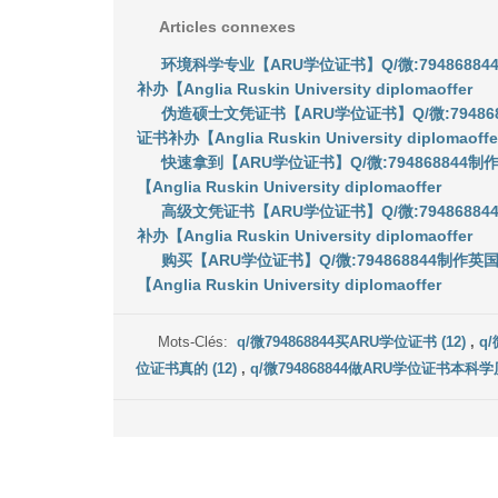
Articles connexes
环境科学专业【ARU学位证书】Q/微:79486
补办【Anglia Ruskin University diplomaoffer
伪造硕士文凭证书【ARU学位证书】Q/微:794
证书补办【Anglia Ruskin University diplomaoffe
快速拿到【ARU学位证书】Q/微:7948688
【Anglia Ruskin University diplomaoffer
高级文凭证书【ARU学位证书】Q/微:79486
补办【Anglia Ruskin University diplomaoffer
购买【ARU学位证书】Q/微:794868844制
【Anglia Ruskin University diplomaoffer
Mots-Clés:
q/微794868844买ARU学位证书 (12)
,
q
位证书真的 (12)
,
q/微794868844做ARU学位证书本科学历