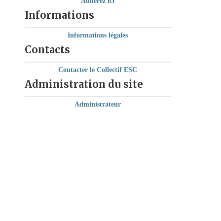
Adhérez ici
Informations
Informations légales
Contacts
Contacter le Collectif ESC
Administration du site
Administrateur