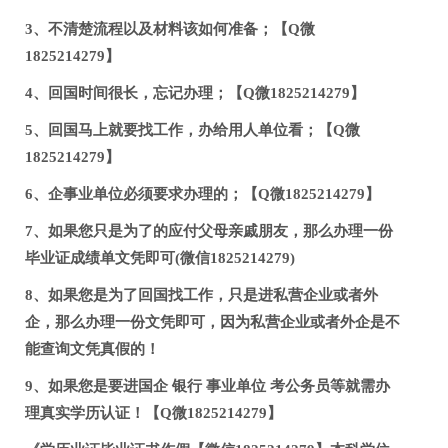
3、不清楚流程以及材料该如何准备；【Q微
1825214279】
4、回国时间很长，忘记办理；【Q微1825214279】
5、回国马上就要找工作，办给用人单位看；【Q微
1825214279】
6、企事业单位必须要求办理的；【Q微1825214279】
7、如果您只是为了的应付父母亲戚朋友，那么办理一份
毕业证成绩单文凭即可(微信1825214279)
8、如果您是为了回国找工作，只是进私营企业或者外
企，那么办理一份文凭即可，因为私营企业或者外企是不
能查询文凭真假的！
9、如果您是要进国企 银行 事业单位 考公务员等就需办
理真实学历认证！【Q微1825214279】