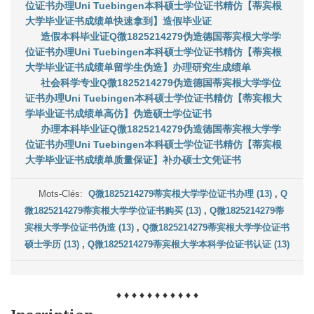
位证书办理Uni Tuebingen本科硕士学位证书精仿【蒂宾根
大学毕业证书成绩单快速拿到】造假毕业证
造假本科毕业证Q微1825214279伪造德国蒂宾根大学学
位证书办理Uni Tuebingen本科硕士学位证书精仿【蒂宾根
大学毕业证书成绩单留学生伪造】办理研究生成绩单
社会科学专业Q微1825214279伪造德国蒂宾根大学学位
证书办理Uni Tuebingen本科硕士学位证书精仿【蒂宾根大
学毕业证书成绩单高仿】伪造硕士学位证书
办理本科毕业证Q微1825214279伪造德国蒂宾根大学学
位证书办理Uni Tuebingen本科硕士学位证书精仿【蒂宾根
大学毕业证书成绩单质量保证】补办硕士文凭证书
Mots-Clés:
Q微1825214279蒂宾根大学学位证书办理 (13)
,
Q
微1825214279蒂宾根大学学位证书购买 (13)
,
Q微1825214279蒂
宾根大学学位证书伪造 (13)
,
Q微1825214279蒂宾根大学学位证书
硕士学历 (13)
,
Q微1825214279蒂宾根大学本科学位证书认证 (13)
♦ ♦ ♦ ♦ ♦ ♦ ♦ ♦ ♦ ♦ ♦