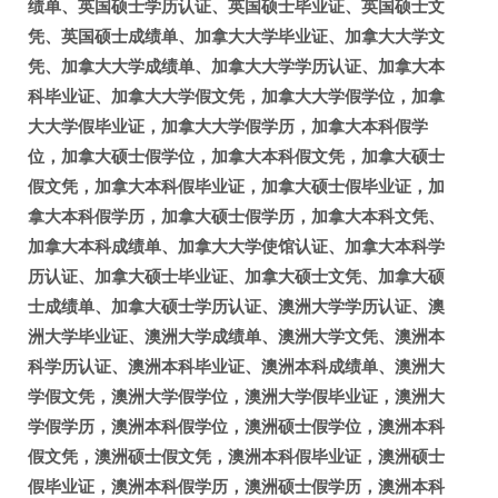
绩单、英国硕士学历认证、英国硕士毕业证、英国硕士文
凭、英国硕士成绩单、加拿大大学毕业证、加拿大大学文
凭、加拿大大学成绩单、加拿大大学学历认证、加拿大本
科毕业证、加拿大大学假文凭，加拿大大学假学位，加拿
大大学假毕业证，加拿大大学假学历，加拿大本科假学
位，加拿大硕士假学位，加拿大本科假文凭，加拿大硕士
假文凭，加拿大本科假毕业证，加拿大硕士假毕业证，加
拿大本科假学历，加拿大硕士假学历，加拿大本科文凭、
加拿大本科成绩单、加拿大大学使馆认证、加拿大本科学
历认证、加拿大硕士毕业证、加拿大硕士文凭、加拿大硕
士成绩单、加拿大硕士学历认证、澳洲大学学历认证、澳
洲大学毕业证、澳洲大学成绩单、澳洲大学文凭、澳洲本
科学历认证、澳洲本科毕业证、澳洲本科成绩单、澳洲大
学假文凭，澳洲大学假学位，澳洲大学假毕业证，澳洲大
学假学历，澳洲本科假学位，澳洲硕士假学位，澳洲本科
假文凭，澳洲硕士假文凭，澳洲本科假毕业证，澳洲硕士
假毕业证，澳洲本科假学历，澳洲硕士假学历，澳洲本科