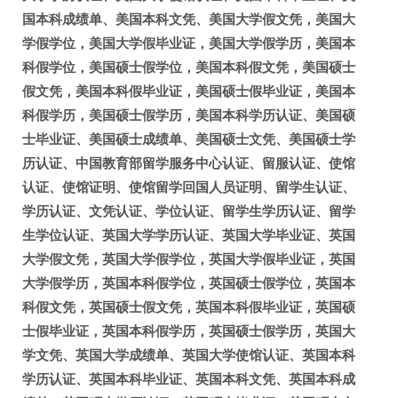
国本科成绩单、美国本科文凭、美国大学假文凭，美国大
学假学位，美国大学假毕业证，美国大学假学历，美国本
科假学位，美国硕士假学位，美国本科假文凭，美国硕士
假文凭，美国本科假毕业证，美国硕士假毕业证，美国本
科假学历，美国硕士假学历，美国本科学历认证、美国硕
士毕业证、美国硕士成绩单、美国硕士文凭、美国硕士学
历认证、中国教育部留学服务中心认证、留服认证、使馆
认证、使馆证明、使馆留学回国人员证明、留学生认证、
学历认证、文凭认证、学位认证、留学生学历认证、留学
生学位认证、英国大学学历认证、英国大学毕业证、英国
大学假文凭，英国大学假学位，英国大学假毕业证，英国
大学假学历，英国本科假学位，英国硕士假学位，英国本
科假文凭，英国硕士假文凭，英国本科假毕业证，英国硕
士假毕业证，英国本科假学历，英国硕士假学历，英国大
学文凭、英国大学成绩单、英国大学使馆认证、英国本科
学历认证、英国本科毕业证、英国本科文凭、英国本科成