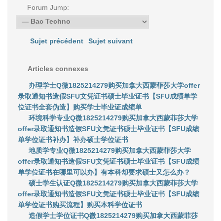
Forum Jump:
Sujet précédent
Sujet suivant
Articles connexes
办理学士Q微1825214279购买加拿大西蒙菲莎大学offer
录取通知书造假SFU文凭证书硕士毕业证书【SFU成绩单学
位证书全套伪造】购买学士毕业证成绩单
环境科学专业Q微1825214279购买加拿大西蒙菲莎大学
offer录取通知书造假SFU文凭证书硕士毕业证书【SFU成绩
单学位证书补办】补办硕士学位证书
地质学专业Q微1825214279购买加拿大西蒙菲莎大学
offer录取通知书造假SFU文凭证书硕士毕业证书【SFU成绩
单学位证书在哪里可以办】有本科却要求硕士又怎么办？
硕士学生认证Q微1825214279购买加拿大西蒙菲莎大学
offer录取通知书造假SFU文凭证书硕士毕业证书【SFU成绩
单学位证书购买流程】购买本科学位证书
造假学士学位证书Q微1825214279购买加拿大西蒙菲莎