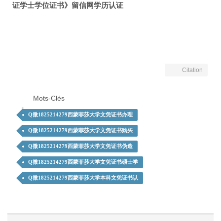
证学士学位证书》留信网学历认证
Citation
Mots-Clés
Q微1825214279西蒙菲莎大学文凭证书办理
Q微1825214279西蒙菲莎大学文凭证书购买
Q微1825214279西蒙菲莎大学文凭证书伪造
Q微1825214279西蒙菲莎大学文凭证书硕士学
Q微1825214279西蒙菲莎大学本科文凭证书认