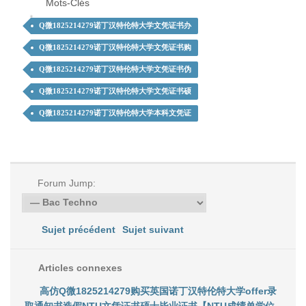
Mots-Clés
Q微1825214279诺丁汉特伦特大学文凭证书办
Q微1825214279诺丁汉特伦特大学文凭证书购
Q微1825214279诺丁汉特伦特大学文凭证书伪
Q微1825214279诺丁汉特伦特大学文凭证书硕
Q微1825214279诺丁汉特伦特大学本科文凭证
Forum Jump:
Sujet précédent
Sujet suivant
Articles connexes
高仿Q微1825214279购买英国诺丁汉特伦特大学offer录