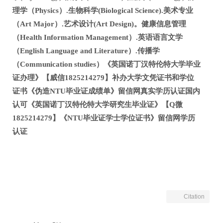
理学（Physics）.生物科学(Biological Science).美术专业
（Art Major）.艺术设计(Art Design)。健康信息管理
（Health Information Management）.英语语言文学
（English Language and Literature）.传播学
（Communication studies）《英国诺丁汉特伦特大学毕业
证办理》【威信1825214279】补办大学文凭证书和学位
证书《伪造NTU毕业证成绩单》留信网真实学历认证国内
认可《英国诺丁汉特伦特大学研究生毕业证》【Q微
1825214279】《NTU毕业证学士学位证书》留信网学历
认证
Citation