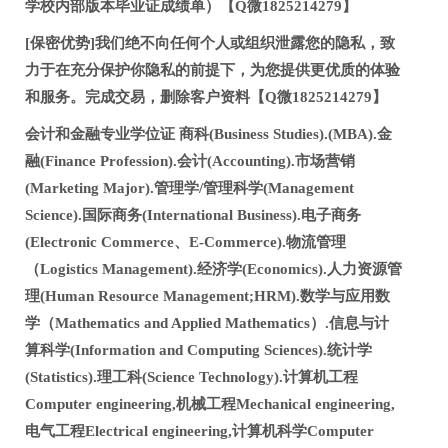
学校内部版本毕业证成绩单）【Q微1825214279】
[保密优势]我们绝不向任何个人或组织泄露您的隐私，致
力于在充分保护你隐私的前提下，为您提供更优质的体验
和服务。完成交易，删除客户资料【Q微1825214279】
会计和金融专业学位证 商科(Business Studies).(MBA).金
融(Finance Profession).会计(Accounting).市场营销
(Marketing Major).管理学/管理科学(Management
Science).国际商务(International Business).电子商务
(Electronic Commerce、E-Commerce).物流管理
（Logistics Management).经济学(Economics).人力资源管
理(Human Resource Management;HRM).数学与应用数
学（Mathematics and Applied Mathematics）.信息与计
算科学(Information and Computing Sciences).统计学
(Statistics).理工科(Science Technology).计算机工程
Computer engineering,机械工程Mechanical engineering,
电气工程Electrical engineering,计算机科学Computer