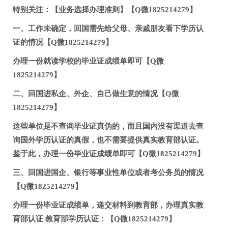
特别关注：【业务选择办理准则】【Q微1825214279】
一、工作未确定，回国需先给父母、亲戚朋友看下学历认
证的情况【Q微1825214279】
办理一份就读学校的毕业证成绩单即可【Q微
1825214279】
二、回国进私企、外企、自己做生意的情况【Q微
1825214279】
这些单位是不查询毕业证真伪的，而且国内没有渠道去查
询国外学历认证的真假，也不需要提供真实教育部认证。
鉴于此，办理一份毕业证成绩单即可【Q微1825214279】
三、回国进国企、银行等事业性单位或者考公务员的情况
【Q微1825214279】
办理一份毕业证成绩单，递交材料到教育部，办理真实教
育部认证 教育部学历认证：【Q微1825214279】