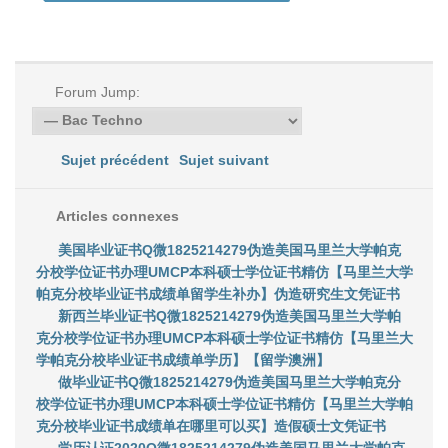
Forum Jump:
Sujet précédent
Sujet suivant
Articles connexes
美国毕业证书Q微1825214279伪造美国马里兰大学帕克
分校学位证书办理UMCP本科硕士学位证书精仿【马里兰大学
帕克分校毕业证书成绩单留学生补办】伪造研究生文凭证书
新西兰毕业证书Q微1825214279伪造美国马里兰大学帕
克分校学位证书办理UMCP本科硕士学位证书精仿【马里兰大
学帕克分校毕业证书成绩单学历】【留学澳洲】
做毕业证书Q微1825214279伪造美国马里兰大学帕克分
校学位证书办理UMCP本科硕士学位证书精仿【马里兰大学帕
克分校毕业证书成绩单在哪里可以买】造假硕士文凭证书