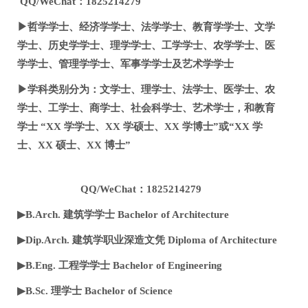
QQ/WeChat：1825214279
▶哲学学士、经济学学士、法学学士、教育学学士、文学
学士、历史学学士、理学学士、工学学士、农学学士、医
学学士、管理学学士、军事学学士及艺术学学士
▶学科类别分为：文学士、理学士、法学士、医学士、农
学士、工学士、商学士、社会科学士、艺术学士，和教育
学士 “XX 学学士、XX 学硕士、XX 学博士”或“XX 学
士、XX 硕士、XX 博士”
QQ/WeChat：1825214279
▶B.Arch. 建筑学学士 Bachelor of Architecture
▶Dip.Arch. 建筑学职业深造文凭 Diploma of Architecture
▶B.Eng. 工程学学士 Bachelor of Engineering
▶B.Sc. 理学士 Bachelor of Science