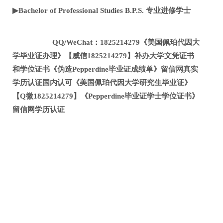
▶Bachelor of Professional Studies B.P.S. 专业进修学士
QQ/WeChat：1825214279《美国佩珀代因大
学毕业证办理》【威信1825214279】补办大学文凭证书
和学位证书《伪造Pepperdine毕业证成绩单》留信网真实
学历认证国内认可《美国佩珀代因大学研究生毕业证》
【Q微1825214279】《Pepperdine毕业证学士学位证书》
留信网学历认证