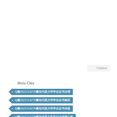
Citation
Mots-Clés
Q微1825214279佩珀代因大学学位证书办理
Q微1825214279佩珀代因大学学位证书购买
Q微1825214279佩珀代因大学学位证书伪造
Q微1825214279佩珀代因大学学位证书硕士学