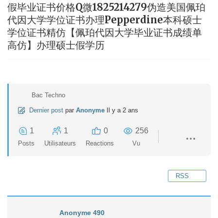
假毕业证书价格Q微1825214279伪造美国佩珀
代因大学学位证书办理Pepperdine本科硕士
学位证书精仿【佩珀代因大学毕业证书成绩单
高仿】办理硕士假学历
Bac Techno
Dernier post
par
Anonyme
Il y a 2 ans
1
1
0
256
Posts
Utilisateurs
Reactions
Vu
RSS
Anonyme 490