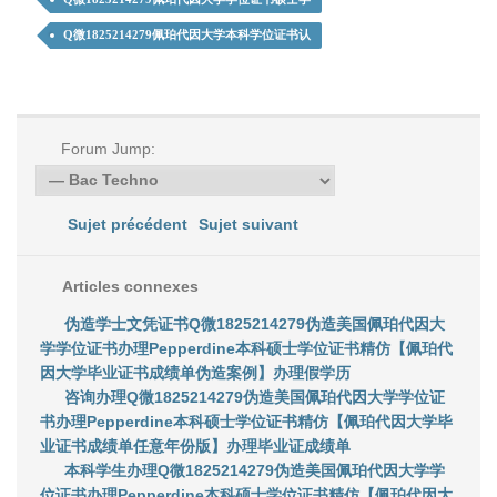
Q微1825214279佩珀代因大学本科学位证书认
Forum Jump:
Sujet précédent
Sujet suivant
Articles connexes
伪造学士文凭证书Q微1825214279伪造美国佩珀代因大
学学位证书办理Pepperdine本科硕士学位证书精仿【佩珀代
因大学毕业证书成绩单伪造案例】办理假学历
咨询办理Q微1825214279伪造美国佩珀代因大学学位证
书办理Pepperdine本科硕士学位证书精仿【佩珀代因大学毕
业证书成绩单任意年份版】办理毕业证成绩单
本科学生办理Q微1825214279伪造美国佩珀代因大学学
位证书办理Pepperdine本科硕士学位证书精仿【佩珀代因大