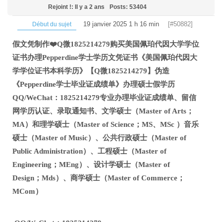
Rejoint !: Il y a 2 ans
Posts: 53404
19 janvier 2025 1 h 16 min
[#50882]
Début du sujet
假文凭制作❤️Q微1825214279购买美国佩珀代因大学学位
证书办理Pepperdine学士学历文凭证书《美国佩珀代因大
学学位证书本科学历》【Q微1825214279】伪造
《Pepperdine学士毕业证成绩单》办理硕士假学历
QQ/WeChat：1825214279专业办理毕业证成绩单、留信
网学历认证、录取通知书、文学硕士（Master of Arts；
MA）和理学硕士（Master of Science；MS、MSc ）音乐
硕士（Master of Music）、公共行政硕士（Master of
Public Administration）、工程硕士（Master of
Engineering；MEng）、设计学硕士（Master of
Design；Mds）、商学硕士（Master of Commerce；
MCom）