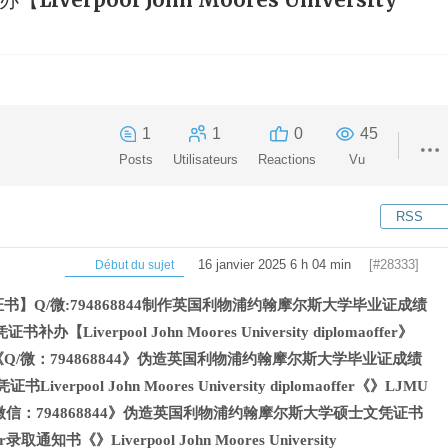
1
1
0
45
Posts
Utilisateurs
Reactions
Vu
RSS
16 janvier 2025 6 h 04 min
[#28333]
Début du sujet
书】Q/微:794868844制作英国利物浦约翰摩尔斯大学毕业证成绩
Liverpool John Moores University diplomaoffer》
Q/微：794868844》伪造英国利物浦约翰摩尔斯大学毕业证成绩
iverpool John Moores University diplomaoffer《》LJMU
信：794868844》伪造英国利物浦约翰摩尔斯大学硕士文凭证书
通知书《》Liverpool John Moores University