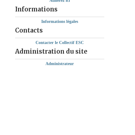
Adhérez ici
Informations
Informations légales
Contacts
Contacter le Collectif ESC
Administration du site
Administrateur