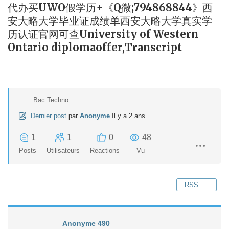
代办买UWO假学历+《Q微;794868844》西
安大略大学毕业证成绩单西安大略大学真实学
历认证官网可查University of Western
Ontario diplomaoffer,Transcript
Bac Techno
Dernier post
par
Anonyme
Il y a 2 ans
1
1
0
48
Posts
Utilisateurs
Reactions
Vu
RSS
Anonyme 490