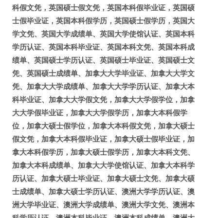
科假文凭，英国硕士假文凭，英国本科假毕业证，英国硕
士假毕业证，英国本科假学历，英国硕士假学历，英国大
学文凭、英国大学成绩单、英国大学使馆认证、英国本科
学历认证、英国本科毕业证、英国本科文凭、英国本科成
绩单、英国硕士学历认证、英国硕士毕业证、英国硕士文
凭、英国硕士成绩单、加拿大大学毕业证、加拿大大学文
凭、加拿大大学成绩单、加拿大大学学历认证、加拿大本
科毕业证、加拿大大学假文凭，加拿大大学假学位，加拿
大大学假毕业证，加拿大大学假学历，加拿大本科假学
位，加拿大硕士假学位，加拿大本科假文凭，加拿大硕士
假文凭，加拿大本科假毕业证，加拿大硕士假毕业证，加
拿大本科假学历，加拿大硕士假学历，加拿大本科文凭、
加拿大本科成绩单、加拿大大学使馆认证、加拿大本科学
历认证、加拿大硕士毕业证、加拿大硕士文凭、加拿大硕
士成绩单、加拿大硕士学历认证、澳洲大学学历认证、澳
洲大学毕业证、澳洲大学成绩单、澳洲大学文凭、澳洲本