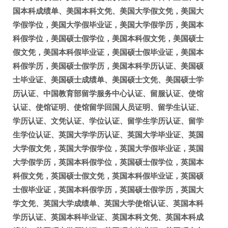
国本科成绩单、美国本科文凭、美国大学假文凭，美国大
学假学位，美国大学假毕业证，美国大学假学历，美国本
科假学位，美国硕士假学位，美国本科假文凭，美国硕士
假文凭，美国本科假毕业证，美国硕士假毕业证，美国本
科假学历，美国硕士假学历，美国本科学历认证、美国硕
士毕业证、美国硕士成绩单、美国硕士文凭、美国硕士学
历认证、中国教育部留学服务中心认证、留服认证、使馆
认证、使馆证明、使馆留学回国人员证明、留学生认证、
学历认证、文凭认证、学位认证、留学生学历认证、留学
生学位认证、英国大学学历认证、英国大学毕业证、英国
大学假文凭，英国大学假学位，英国大学假毕业证，英国
大学假学历，英国本科假学位，英国硕士假学位，英国本
科假文凭，英国硕士假文凭，英国本科假毕业证，英国硕
士假毕业证，英国本科假学历，英国硕士假学历，英国大
学文凭、英国大学成绩单、英国大学使馆认证、英国本科
学历认证、英国本科毕业证、英国本科文凭、英国本科成