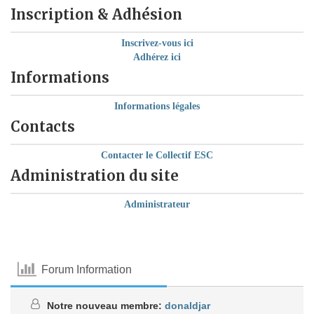
Inscription & Adhésion
Inscrivez-vous ici
Adhérez ici
Informations
Informations légales
Contacts
Contacter le Collectif ESC
Administration du site
Administrateur
Forum Information
Notre nouveau membre:
donaldjar