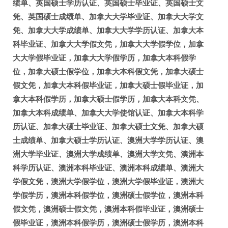
绩单、英国硕士学历认证、英国硕士毕业证、英国硕士文
凭、英国硕士成绩单、加拿大大学毕业证、加拿大大学文
凭、加拿大大学成绩单、加拿大大学学历认证、加拿大本
科毕业证、加拿大大学假文凭，加拿大大学假学位，加拿
大大学假毕业证，加拿大大学假学历，加拿大本科假学
位，加拿大硕士假学位，加拿大本科假文凭，加拿大硕士
假文凭，加拿大本科假毕业证，加拿大硕士假毕业证，加
拿大本科假学历，加拿大硕士假学历，加拿大本科文凭、
加拿大本科成绩单、加拿大大学使馆认证、加拿大本科学
历认证、加拿大硕士毕业证、加拿大硕士文凭、加拿大硕
士成绩单、加拿大硕士学历认证、澳洲大学学历认证、澳
洲大学毕业证、澳洲大学成绩单、澳洲大学文凭、澳洲本
科学历认证、澳洲本科毕业证、澳洲本科成绩单、澳洲大
学假文凭，澳洲大学假学位，澳洲大学假毕业证，澳洲大
学假学历，澳洲本科假学位，澳洲硕士假学位，澳洲本科
假文凭，澳洲硕士假文凭，澳洲本科假毕业证，澳洲硕士
假毕业证，澳洲本科假学历，澳洲硕士假学历，澳洲本科