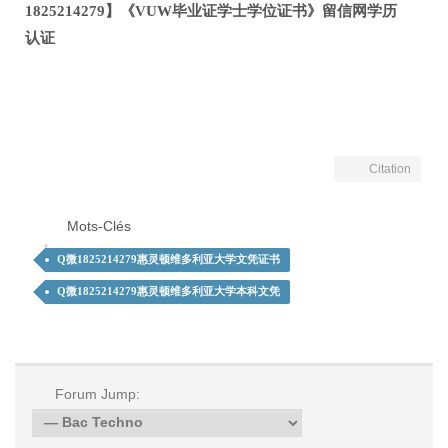
1825214279】《VUW毕业证学士学位证书》留信网学历
认证
Citation
Mots-Clés
Q微1825214279惠灵顿维多利亚大学文凭证书
Q微1825214279惠灵顿维多利亚大学本科文凭
Forum Jump: