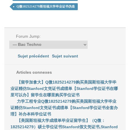
Q微1825214279斯坦福大学毕业证书伪造
Forum Jump:
Sujet précédent
Sujet suivant
Articles connexes
【留学加拿大】Q微1825214279购买美国斯坦福大学毕
业证精仿Stanford文凭证书成绩单【Stanford学位证书在哪
里可以办】留学生在哪里购买学位证书
力学工程专业Q微1825214279购买美国斯坦福大学毕业
证精仿Stanford文凭证书成绩单【Stanford学位证书全套办
理】补办本科学位证书
【美国斯坦福大学成绩单毕业证留学生】（Q微：
1825214279）硕士学位证书Stanford假文凭证书,Stanford