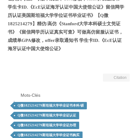
学生卡ID.《EcE认证海牙认证中国大使馆公证》留信网学
历认证美国斯坦福大学学位证书毕业证书》【Q微
1825214279】精仿/高仿《Stanford大学本科硕士文凭证
书》《留信网学历认证真实可查》可做高仿留服认证书，
成绩单GPA修改，offer录取通知书 学生卡ID.《EcE认证
海牙认证中国大使馆公证》
Citation
Mots-Clés
Q微1825214279斯坦福大学毕业证书本科/硕
Q微1825214279斯坦福大学毕业证认证
Q微1825214279斯坦福大学毕业证办理
Q微1825214279斯坦福大学毕业证书购买