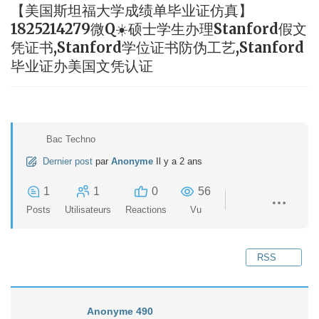
【美国斯坦福大学成绩单毕业证仿真】
1825214279微Q☀️硕士学生办理Stanford假文
凭证书,Stanford学位证书防伪工艺,Stanford
毕业证办美国文凭认证
Bac Techno
Dernier post
par
Anonyme
Il y a 2 ans
1
1
0
56
Posts
Utilisateurs
Reactions
Vu
RSS
Anonyme 490