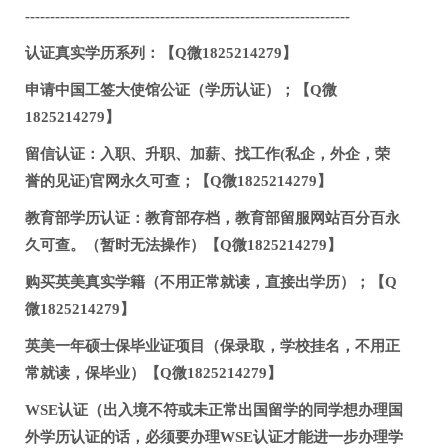
-----------------------------------------------------------------
认证真实学历系列：【Q微1825214279】
申请中国工签大使馆公证（学历认证）；【Q微
1825214279】
留信认证：入职、升职、加薪、找工作(私企，外企，荣
誉的见证)官网永久可查；【Q微1825214279】
教育部学历认证：教育部存档，教育部留服网站百分百永
久可查。（暂时无法操作）【Q微1825214279】
购买英美真实学籍（不用正常就读，直接出学历）；【Q
微1825214279】
英美一年硕士保毕业证项目（保录取，学校挂名，不用正
常就读，保毕业）【Q微1825214279】
WSE认证（出入境不符或未正常出国留学的同学想办理国
外学历认证的话，必须要办理WSE认证才能进一步办理学