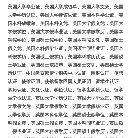
美国大学毕业证、美国大学成绩单、美国大学文凭、美国
大学学历认证、美国大学使馆认证、美国本科毕业证、美
国本科成绩单、美国本科文凭、美国大学假文凭，美国大
学假学位，美国大学假毕业证，美国大学假学历，美国本
科假学位，美国硕士假学位，美国本科假文凭，美国硕士
假文凭，美国本科假毕业证，美国硕士假毕业证，美国本
科假学历，美国硕士假学历，美国本科学历认证、美国硕
士毕业证、美国硕士成绩单、美国硕士文凭、美国硕士学
历认证、中国教育部留学服务中心认证、留服认证、使馆
认证、使馆证明、使馆留学回国人员证明、留学生认证、
学历认证、文凭认证、学位认证、留学生学历认证、留学
生学位认证、英国大学学历认证、英国大学毕业证、英国
大学假文凭，英国大学假学位，英国大学假毕业证，英国
大学假学历，英国本科假学位，英国硕士假学位，英国本
科假文凭，英国硕士假文凭，英国本科假毕业证，英国硕
士假毕业证，英国本科假学历，英国硕士假学历，英国大