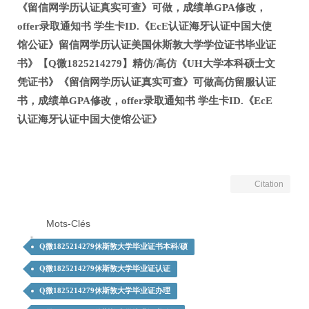
《留信网学历认证真实可查》可做，成绩单GPA修改，
offer录取通知书 学生卡ID.《EcE认证海牙认证中国大使
馆公证》留信网学历认证美国休斯敦大学学位证书毕业证
书》【Q微1825214279】精仿/高仿《UH大学本科硕士文
凭证书》《留信网学历认证真实可查》可做高仿留服认证
书，成绩单GPA修改，offer录取通知书 学生卡ID.《EcE
认证海牙认证中国大使馆公证》
Citation
Mots-Clés
Q微1825214279休斯敦大学毕业证书本科/硕
Q微1825214279休斯敦大学毕业证认证
Q微1825214279休斯敦大学毕业证办理