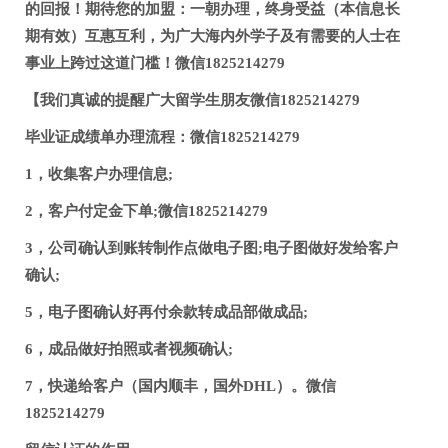
的回报！期待您的加盟：一朝办理，终身受益（本信息长
期有效）互惠互利，为广大海内外学子及有需要的人士在
事业上跨过这道门槛！微信1825214279
【我们真诚的提醒广大留学生朋友微信1825214279
毕业证成绩单办理流程：微信1825214279
1，收集客户办理信息;
2，客户付定金下单;微信1825214279
3，公司确认到账转制作点做电子图;电子图做好发给客户
确认;
5，电子图确认好再付余款转成品部做成品;
6，成品做好拍照或者视频确认;
7，快递给客户（国内顺丰，国外DHL）。微信
1825214279