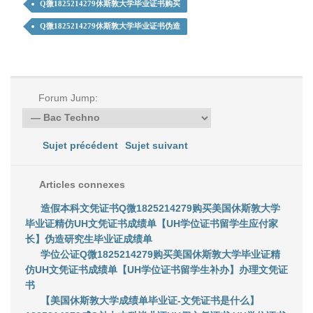
Q微1825214279休斯敦大学毕业证书购买
Q微1825214279休斯敦大学毕业证书伪造
Forum Jump:
Sujet précédent
Sujet suivant
Articles connexes
造假本科文凭证书Q微1825214279购买美国休斯敦大学
毕业证精仿UH文凭证书成绩单【UH学位证书留学生应付家
长】伪造研究生毕业证成绩单
学位公证Q微1825214279购买美国休斯敦大学毕业证精
仿UH文凭证书成绩单【UH学位证书留学生补办】办理文凭证
书
【美国休斯敦大学成绩单毕业证-文凭证书是什么】