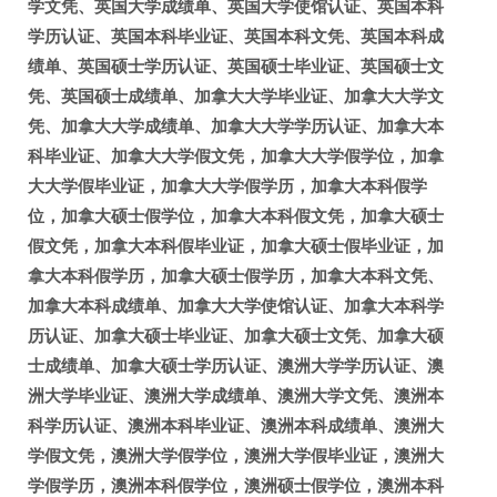
学文凭、英国大学成绩单、英国大学使馆认证、英国本科
学历认证、英国本科毕业证、英国本科文凭、英国本科成
绩单、英国硕士学历认证、英国硕士毕业证、英国硕士文
凭、英国硕士成绩单、加拿大大学毕业证、加拿大大学文
凭、加拿大大学成绩单、加拿大大学学历认证、加拿大本
科毕业证、加拿大大学假文凭，加拿大大学假学位，加拿
大大学假毕业证，加拿大大学假学历，加拿大本科假学
位，加拿大硕士假学位，加拿大本科假文凭，加拿大硕士
假文凭，加拿大本科假毕业证，加拿大硕士假毕业证，加
拿大本科假学历，加拿大硕士假学历，加拿大本科文凭、
加拿大本科成绩单、加拿大大学使馆认证、加拿大本科学
历认证、加拿大硕士毕业证、加拿大硕士文凭、加拿大硕
士成绩单、加拿大硕士学历认证、澳洲大学学历认证、澳
洲大学毕业证、澳洲大学成绩单、澳洲大学文凭、澳洲本
科学历认证、澳洲本科毕业证、澳洲本科成绩单、澳洲大
学假文凭，澳洲大学假学位，澳洲大学假毕业证，澳洲大
学假学历，澳洲本科假学位，澳洲硕士假学位，澳洲本科