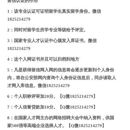
留信认证的作用
1：该专业认证可证明留学生真实留学身份。微信
1825214279
2：同时对留学生所学专业等级给予评定。
3：国家专业人才认证中心颁发入库证书。微信
1825214279
4：这个入网证书并且可以归档到地方
5：凡是获得留信网入网的信息将会逐步更新到个人身份
内，将在公安部网内查询个人身份证信息后，同步读取人
才网入库信息。微信1825214279
6：个人职称评审加20分。【Q微1825214279】
7：个人信誉贷款加10分。【Q微1825214279】
8：在国家人才网主办的网络招聘大会中纳入资料，供国
家500强等高端企业选择人才。【Q微1825214279】