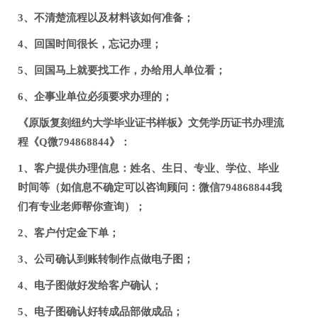
3、不清楚流程以及材料该如何准备；
4、回国时间很长，忘记办理；
5、回国马上就要找工作，办给用人单位看；
6、企事业单位必须要求办理的；
《原版复刻纽约大学毕业证书样板》文凭学历证书办理流
程《Q微794868844》：
1、客户提供办理信息：姓名、生日、专业、学位、毕业
时间等（如信息不确定可以咨询顾问：微信794868844我
们有专业老师帮你查询）；
2、客户付定金下单；
3、公司确认到账转制作点做电子图；
4、电子图做好发给客户确认；
5、电子图确认好转成品部做成品；