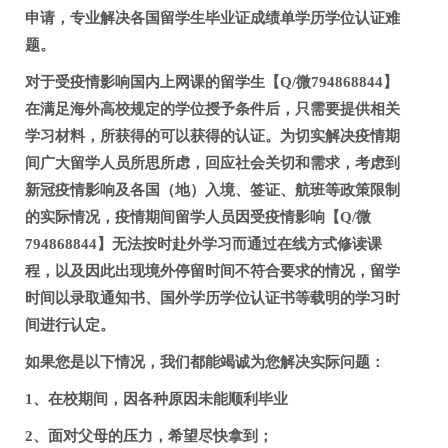
申请，专业解决各国留学生毕业证成绩单学历学位认证难
题。
对于受疫情影响国内上网课的留学生【Q/微794868844】
在满足海外高校规定的学位授予条件后，只需要提供相关
学习材料，所获得的可以获得的认证。为切实解决疫情期
间广大留学人员所思所虑，回应社会关切和需求，考虑到
新冠疫情影响及各国（地）入境、签证、航班等政策限制
的实际情况，疫情期间留学人员因受疫情影响【Q/微
794868844】无法按时赴外学习而通过在线方式修读课
程，以及因此出现境外停留时间不符合要求的情况，留学
时间以录取通知书、国外学历学位认证书等载明的学习时
间进行认定。
如果您是以下情况，我们都能竭诚为您解决实际问题：
1、在校期间，因各种原因未能顺利毕业
2、面对父母的压力，希望尽快拿到；