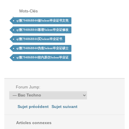
Mots-Clés
q/微794868844做Solent毕业证书文凭
q/微794868844靠谱Solent毕业证修改
q/微794868844买Solent毕业证书
q/微794868844伪造Solent毕业证硕士
q/微794868844校内原仿Solent毕业证
Forum Jump:
Sujet précédent
Sujet suivant
Articles connexes