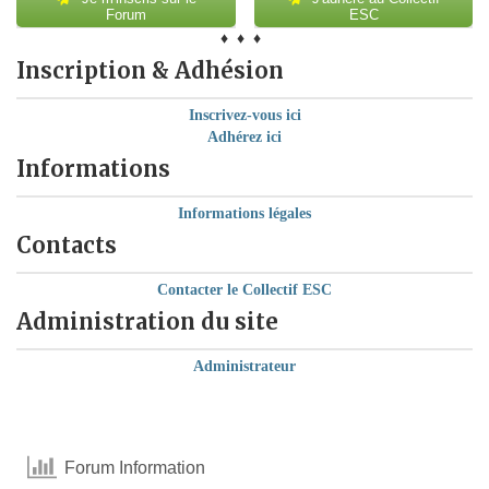
Forum
ESC
♦ ♦ ♦
Inscription & Adhésion
Inscrivez-vous ici
Adhérez ici
Informations
Informations légales
Contacts
Contacter le Collectif ESC
Administration du site
Administrateur
Forum Information