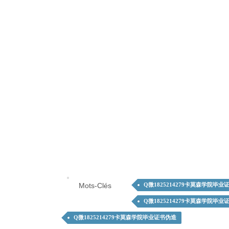
Mots-Clés
Q微1825214279卡莫森学院毕业
Q微1825214279卡莫森学院毕业
Q微1825214279卡莫森学院毕业证书伪造