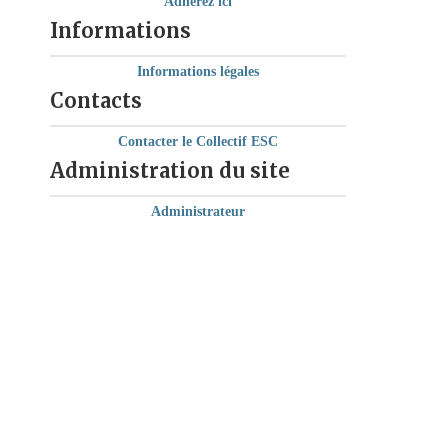
Adhérez ici
Informations
Informations légales
Contacts
Contacter le Collectif ESC
Administration du site
Administrateur