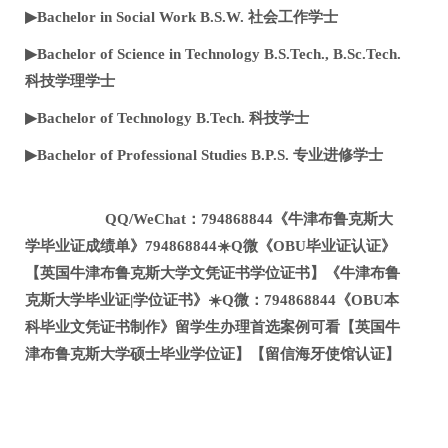
▶Bachelor in Social Work B.S.W. 社会工作学士
▶Bachelor of Science in Technology B.S.Tech., B.Sc.Tech.
科技学理学士
▶Bachelor of Technology B.Tech. 科技学士
▶Bachelor of Professional Studies B.P.S. 专业进修学士
QQ/WeChat：794868844《牛津布鲁克斯大
学毕业证成绩单》794868844☀️Q微《OBU毕业证认证》
【英国牛津布鲁克斯大学文凭证书学位证书】《牛津布鲁
克斯大学毕业证|学位证书》☀️Q微：794868844《OBU本
科毕业文凭证书制作》留学生办理首选案例可看【英国牛
津布鲁克斯大学硕士毕业学位证】【留信海牙使馆认证】