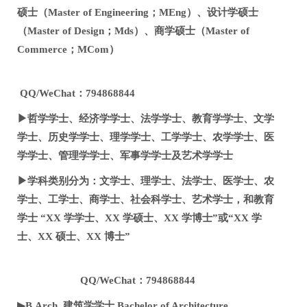
硕士（Master of Engineering；MEng）、设计学硕士
（Master of Design；Mds）、商学硕士（Master of
Commerce；MCom）
QQ/WeChat：794868844
▶哲学学士、经济学学士、法学学士、教育学学士、文学
学士、历史学学士、理学学士、工学学士、农学学士、医
学学士、管理学学士、军事学学士及艺术学学士
▶学科类别分为：文学士、理学士、法学士、医学士、农
学士、工学士、商学士、社会科学士、艺术学士，和教育
学士 “XX 学学士、XX 学硕士、XX 学博士”或“XX 学
士、XX 硕士、XX 博士”
QQ/WeChat：794868844
▶B.Arch. 建筑学学士 Bachelor of Architecture