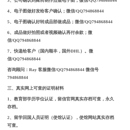
3、公司确认到账转制作点做电子图；微信/QQ794868844
4、电子图做好发给客户确认；微信/QQ794868844
5、电子图确认好转成品部做成品；微信/QQ794868844
6、成品做好拍照或者视频确认再付余款；微
信/QQ794868844
7、快递给客户（国内顺丰，国外DHL）。微
信/QQ794868844
咨询顾问：Ray 客服微信/QQ794868844 微信号
794868844
三、真实网上可查的证明材料
1、教育部学历学位认证，留信官网真实存档可查，永久
存档。
2、留学回国人员证明（使馆认证），使馆网站真实存档
可查。