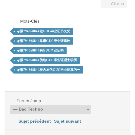
Citation
Mots-Clés
q/微794868844做GUC毕业证书文凭
q/微794868844靠谱GUC毕业证修改
q/微794868844买GUC毕业证书
q/微794868844伪造GUC毕业证硕士学历
q/微794868844校内原仿GUC毕业证真的一
Forum Jump:
Sujet précédent
Sujet suivant