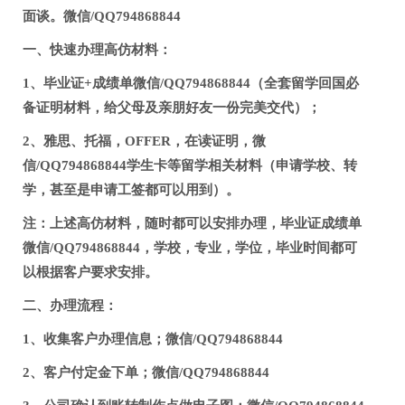
面谈。微信/QQ794868844
一、快速办理高仿材料：
1、毕业证+成绩单微信/QQ794868844（全套留学回国必
备证明材料，给父母及亲朋好友一份完美交代）；
2、雅思、托福，OFFER，在读证明，微
信/QQ794868844学生卡等留学相关材料（申请学校、转
学，甚至是申请工签都可以用到）。
注：上述高仿材料，随时都可以安排办理，毕业证成绩单
微信/QQ794868844，学校，专业，学位，毕业时间都可
以根据客户要求安排。
二、办理流程：
1、收集客户办理信息；微信/QQ794868844
2、客户付定金下单；微信/QQ794868844