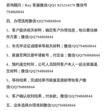
咨询顾问：Ray 客服微信/QQ1 825214279 微信号
794868844
四、办理流程微信/QQ794868844
1、客户提供相关材料，确定客户办理信息，给出最佳操
作方案；微信/QQ794868844
2、补充毕业证成绩单等相关材料；微信/QQ794868844
3、留服官网注册申请账号，付定金；微信/QQ794868844
4、预约递交时间，公司人员陪同客户本人一起去留服递
交材料；微信/QQ794868844
5、等待结果，完成结果书留服直接邮寄给客户微
信/QQ794868844
6、客户确认收到结果，付余款。微信/QQ794868844
五、业务选择办理准则微信/QQ794868844