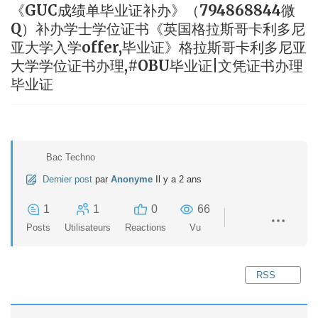
《GUC成绩单毕业证补办》（794868844微
Q）补办学士学位证书《英国格拉斯哥卡利多尼
亚大学入学offer,毕业证》格拉斯哥卡利多尼亚
大学学位证书办理,#OBU毕业证|文凭证书办理
毕业证
Bac Techno
Dernier post
par
Anonyme
Il y a 2 ans
1
1
0
66
Posts
Utilisateurs
Reactions
Vu
RSS