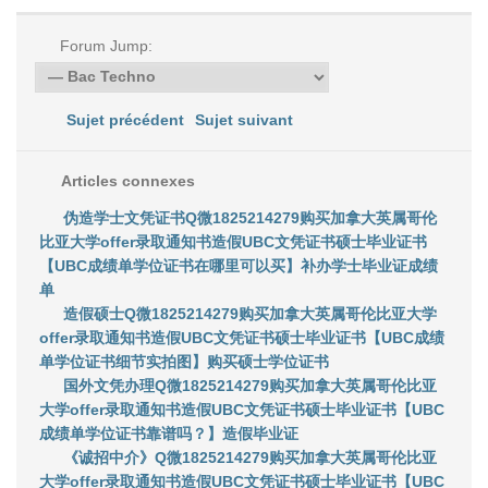
Forum Jump:
Sujet précédent
Sujet suivant
Articles connexes
伪造学士文凭证书Q微1825214279购买加拿大英属哥伦
比亚大学offer录取通知书造假UBC文凭证书硕士毕业证书
【UBC成绩单学位证书在哪里可以买】补办学士毕业证成绩
单
造假硕士Q微1825214279购买加拿大英属哥伦比亚大学
offer录取通知书造假UBC文凭证书硕士毕业证书【UBC成绩
单学位证书细节实拍图】购买硕士学位证书
国外文凭办理Q微1825214279购买加拿大英属哥伦比亚
大学offer录取通知书造假UBC文凭证书硕士毕业证书【UBC
成绩单学位证书靠谱吗？】造假毕业证
《诚招中介》Q微1825214279购买加拿大英属哥伦比亚
大学offer录取通知书造假UBC文凭证书硕士毕业证书【UBC