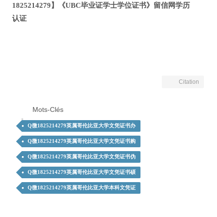
1825214279】《UBC毕业证学士学位证书》留信网学历
认证
Citation
Mots-Clés
Q微1825214279英属哥伦比亚大学文凭证书办
Q微1825214279英属哥伦比亚大学文凭证书购
Q微1825214279英属哥伦比亚大学文凭证书伪
Q微1825214279英属哥伦比亚大学文凭证书硕
Q微1825214279英属哥伦比亚大学本科文凭证