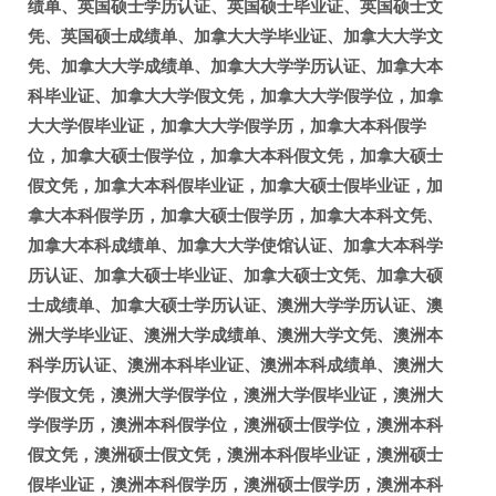
绩单、英国硕士学历认证、英国硕士毕业证、英国硕士文
凭、英国硕士成绩单、加拿大大学毕业证、加拿大大学文
凭、加拿大大学成绩单、加拿大大学学历认证、加拿大本
科毕业证、加拿大大学假文凭，加拿大大学假学位，加拿
大大学假毕业证，加拿大大学假学历，加拿大本科假学
位，加拿大硕士假学位，加拿大本科假文凭，加拿大硕士
假文凭，加拿大本科假毕业证，加拿大硕士假毕业证，加
拿大本科假学历，加拿大硕士假学历，加拿大本科文凭、
加拿大本科成绩单、加拿大大学使馆认证、加拿大本科学
历认证、加拿大硕士毕业证、加拿大硕士文凭、加拿大硕
士成绩单、加拿大硕士学历认证、澳洲大学学历认证、澳
洲大学毕业证、澳洲大学成绩单、澳洲大学文凭、澳洲本
科学历认证、澳洲本科毕业证、澳洲本科成绩单、澳洲大
学假文凭，澳洲大学假学位，澳洲大学假毕业证，澳洲大
学假学历，澳洲本科假学位，澳洲硕士假学位，澳洲本科
假文凭，澳洲硕士假文凭，澳洲本科假毕业证，澳洲硕士
假毕业证，澳洲本科假学历，澳洲硕士假学历，澳洲本科