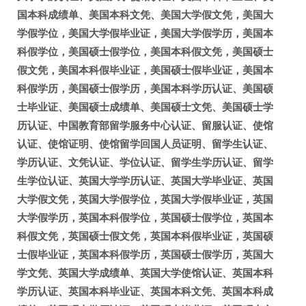
国本科成绩单、美国本科文凭、美国大学假文凭，美国大
学假学位，美国大学假毕业证，美国大学假学历，美国本
科假学位，美国硕士假学位，美国本科假文凭，美国硕士
假文凭，美国本科假毕业证，美国硕士假毕业证，美国本
科假学历，美国硕士假学历，美国本科学历认证、美国硕
士毕业证、美国硕士成绩单、美国硕士文凭、美国硕士学
历认证、中国教育部留学服务中心认证、留服认证、使馆
认证、使馆证明、使馆留学回国人员证明、留学生认证、
学历认证、文凭认证、学位认证、留学生学历认证、留学
生学位认证、英国大学学历认证、英国大学毕业证、英国
大学假文凭，英国大学假学位，英国大学假毕业证，英国
大学假学历，英国本科假学位，英国硕士假学位，英国本
科假文凭，英国硕士假文凭，英国本科假毕业证，英国硕
士假毕业证，英国本科假学历，英国硕士假学历，英国大
学文凭、英国大学成绩单、英国大学使馆认证、英国本科
学历认证、英国本科毕业证、英国本科文凭、英国本科成