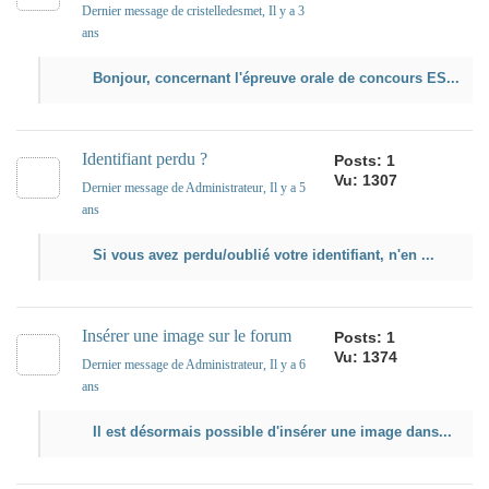
Dernier message de cristelledesmet
, Il y a 3
ans
Bonjour, concernant l'épreuve orale de concours ES...
Identifiant perdu ?
Posts: 1
Vu: 1307
Dernier message de Administrateur
, Il y a 5
ans
Si vous avez perdu/oublié votre identifiant, n'en ...
Insérer une image sur le forum
Posts: 1
Vu: 1374
Dernier message de Administrateur
, Il y a 6
ans
Il est désormais possible d'insérer une image dans...