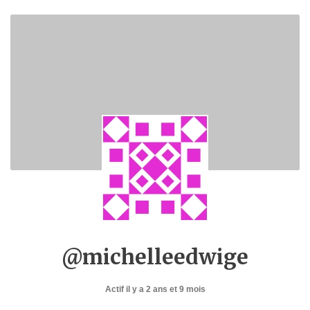
@michelleedwige
Actif il y a 2 ans et 9 mois