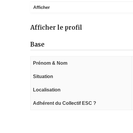
Afficher
Afficher le profil
Base
Prénom & Nom
Situation
Localisation
Adhérent du Collectif ESC ?