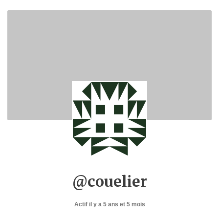
@couelier
Actif il y a 5 ans et 5 mois